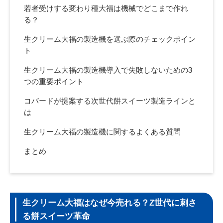
若者受けする変わり種大福は機械でどこまで作れ
る？
生クリーム大福の製造機を選ぶ際のチェックポイン
ト
生クリーム大福の製造機導入で失敗しないための3
つの重要ポイント
コバードが提案する次世代餅スイーツ製造ラインと
は
生クリーム大福の製造機に関するよくある質問
まとめ
生クリーム大福はなぜ今売れる？Z世代に刺さ
る餅スイーツ革命