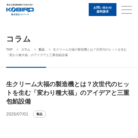
お問い合わせ
資料請求
コラム
TOP
>
コラム
>
製品
>
生クリーム大福の製造機とは？次世代のヒットを生む
「変わり種大福」のアイデアと三重包餡設備
生クリーム大福の製造機とは？次世代のヒッ
トを生む「変わり種大福」のアイデアと三重
包餡設備
2026/07/01
製品