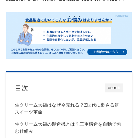
目次
CLOSE
生クリーム大福はなぜ今売れる？Z世代に刺さる餅
スイーツ革命
生クリーム大福の製造機とは？三重構造を自動で包
む仕組み