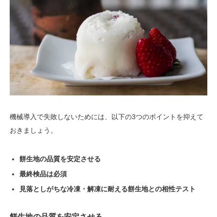
機械導入で失敗しないためには、以下の3つのポイントを抑えて
おきましょう。
餅生地の品質を安定させる
最終検品は必須
見落としがちな冷凍・解凍に耐える餅生地との相性テスト
餅生地の品質を安定させる