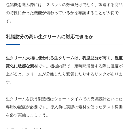
包餡機を選ぶ際には、スペックの数値だけでなく、製造する商品
の特性に合った機能が備わっているかを確認することが大切で
す。
乳脂肪分の高い生クリームに対応できるか
生クリーム大福に使われる生クリームは、乳脂肪分が高く、温度
変化に敏感な素材
です。機械内部で一定時間滞留する際に温度が
上がると、クリームが分離したり変質したりするリスクがありま
す。
生クリームを扱う製造機はショートタイムでの充填設計といった
専用の配慮が必要です。導入前に実際の素材を使ったテスト稼働
を必ず実施しましょう。