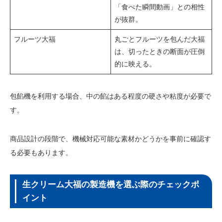
「食べた瞬間動画」との相性
が抜群。
フルーツ大福
丸ごとフルーツを包んだ大福
は、切ったときの断面が圧倒
的に映える。
包餡機を利用する場合、中の餡はある程度の硬さや粘度が必要で
す。
商品設計の段階で、機械対応可能な素材かどうかを事前に確認す
る必要もあります。
生クリーム大福の製造機を選ぶ際のチェックポ
イント