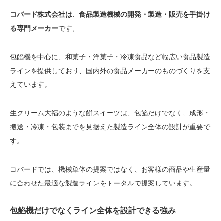
コバード株式会社は、食品製造機械の開発・製造・販売を手掛け
る専門メーカー
です。
包餡機を中心に、和菓子・洋菓子・冷凍食品など幅広い食品製造
ラインを提供しており、国内外の食品メーカーのものづくりを支
えています。
生クリーム大福のような餅スイーツは、包餡だけでなく、成形・
搬送・冷凍・包装までを見据えた製造ライン全体の設計が重要で
す。
コバードでは、機械単体の提案ではなく、お客様の商品や生産量
に合わせた最適な製造ラインをトータルで提案しています。
包餡機だけでなくライン全体を設計できる強み