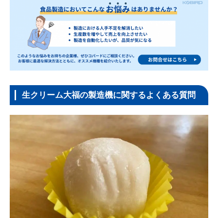
生クリーム大福の製造機に関するよくある質問