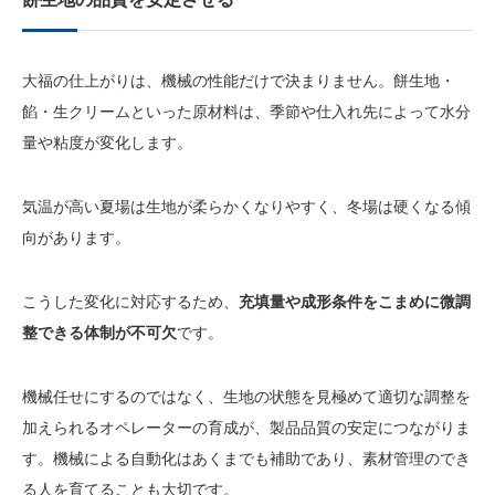
大福の仕上がりは、機械の性能だけで決まりません。餅生地・
餡・生クリームといった原材料は、季節や仕入れ先によって水分
量や粘度が変化します。
気温が高い夏場は生地が柔らかくなりやすく、冬場は硬くなる傾
向があります。
こうした変化に対応するため、
充填量や成形条件をこまめに微調
整できる体制が不可欠
です。
機械任せにするのではなく、生地の状態を見極めて適切な調整を
加えられるオペレーターの育成が、製品品質の安定につながりま
す。機械による自動化はあくまでも補助であり、素材管理のでき
る人を育てることも大切です。