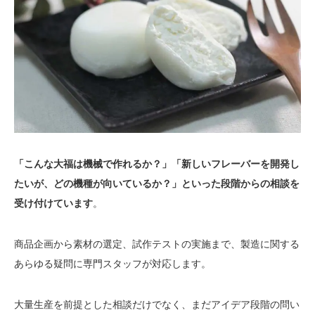
「こんな大福は機械で作れるか？」「新しいフレーバーを開発し
たいが、どの機種が向いているか？」といった段階からの相談を
受け付けています
。
商品企画から素材の選定、試作テストの実施まで、製造に関する
あらゆる疑問に専門スタッフが対応します。
大量生産を前提とした相談だけでなく、まだアイデア段階の問い