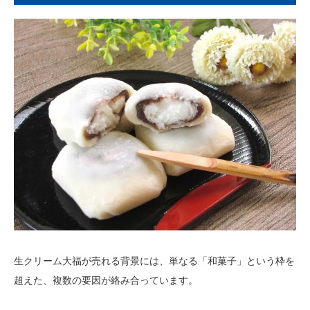
生クリーム大福が売れる背景には、単なる「和菓子」という枠を
超えた、複数の要因が絡み合っています。