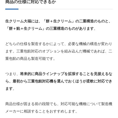
商品の仕様に対応できるか
生クリーム大福には、「餅＋生クリーム」の二重構造のものと、
「餅＋餡＋生クリーム」の三重構造のものがあります
。
どちらの仕様を製造するかによって、必要な機械の構造が変わり
ます。三重包餡対応のオプションを組み込んだ機械であれば、二
重包餡の商品も製造可能です。
つまり、
将来的に商品ラインナップを拡張することを見据えるな
ら、最初から三重包餡対応機を選んでおくほうが柔軟に対応でき
ます
。
商品仕様が固まる前の段階でも、対応可能な機種について製造機
メーカーに相談することをおすすめします。