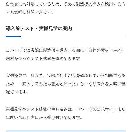
合わせにも対応しているため、初めて製造機の導入を検討する方
でも気軽に相談できます。
導入前テスト・実機見学の案内
コバードでは実際に製造機を導入する前に、自社の素材・生地・
内材を使ったテスト稼働を体験できます。
実機を見て、触れて、実際の仕上がりを確認してから判断できる
ため、「購入してみたら想定と違った」というリスクを大幅に軽
減できます。
実機見学やテスト稼働の申し込みは、コバードの公式サイトまた
は問い合わせ窓口から受け付けています。