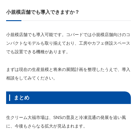
小規模店舗でも導入できますか？
小規模店舗でも導入可能です。コバードでは小規模店舗向けのコ
ンパクトなモデルも取り揃えており、工房やカフェ併設スペース
でも設置できる機種があります。
まずは現在の生産規模と将来の展開計画を整理したうえで、導入
相談をしてみてください。
まとめ
生クリーム大福市場は、SNSの普及と冷凍流通の発展を追い風
に、今後もさらなる拡大が見込まれます。