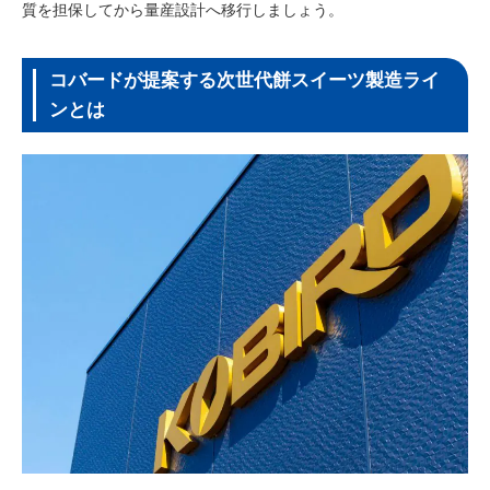
質を担保してから量産設計へ移行しましょう。
コバードが提案する次世代餅スイーツ製造ライ
ンとは